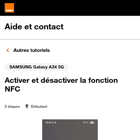
Aide et contact
Autres tutoriels
SAMSUNG Galaxy A34 5G
Activer et désactiver la fonction
NFC
5 étapes
Débutant