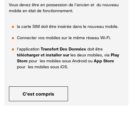
Vous devez être en possession de l'ancien et du nouveau
mobile en état de fonctionnement.
la carte SIM doit être insérée dans le nouveau mobile.
Connecter vos mobiles sur le même réseau Wi-Fi.
l'application
Transfert Des Données
doit être
télécharger et installer sur
les deux mobiles, via
Play
Store
pour les mobiles sous Android ou
App Store
pour les mobiles sous iOS.
C'est compris