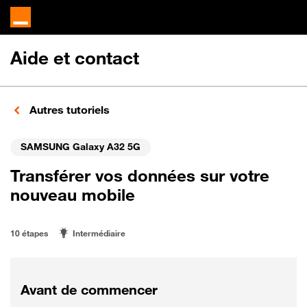
Aide et contact
Autres tutoriels
SAMSUNG Galaxy A32 5G
Transférer vos données sur votre
nouveau mobile
10 étapes
Intermédiaire
Avant de commencer