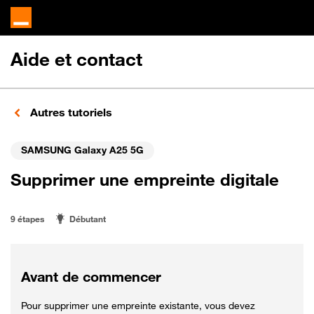
Aide et contact
Autres tutoriels
SAMSUNG Galaxy A25 5G
Supprimer une empreinte digitale
9 étapes
Débutant
Avant de commencer
Pour supprimer une empreinte existante, vous devez