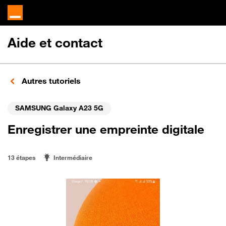
Aide et contact
Autres tutoriels
SAMSUNG Galaxy A23 5G
Enregistrer une empreinte digitale
13 étapes
Intermédiaire