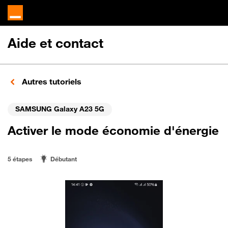
Aide et contact
Autres tutoriels
SAMSUNG Galaxy A23 5G
Activer le mode économie d'énergie
5 étapes
Débutant