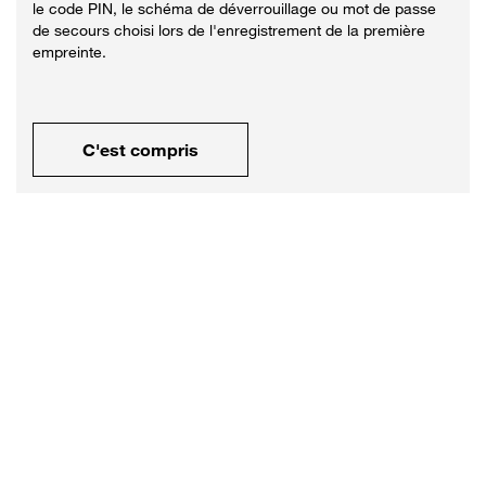
le code PIN, le schéma de déverrouillage ou mot de passe
de secours choisi lors de l'enregistrement de la première
empreinte.
C'est compris