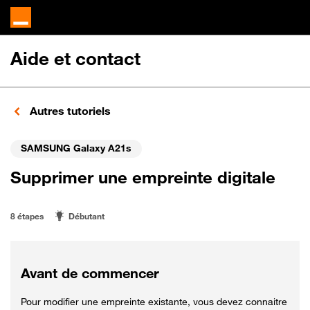
Aide et contact
Autres tutoriels
SAMSUNG Galaxy A21s
Supprimer une empreinte digitale
8 étapes
Débutant
Avant de commencer
Pour modifier une empreinte existante, vous devez connaitre