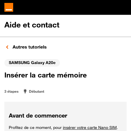
Aide et contact
Autres tutoriels
SAMSUNG Galaxy A20e
Insérer la carte mémoire
3 étapes
Débutant
Avant de commencer
Profitez de ce moment, pour
insérer votre carte Nano SIM
.