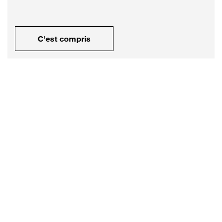
C'est compris