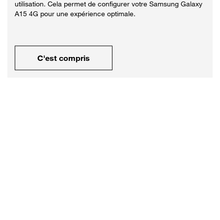
utilisation. Cela permet de configurer votre Samsung Galaxy
A15 4G pour une expérience optimale.
C'est compris