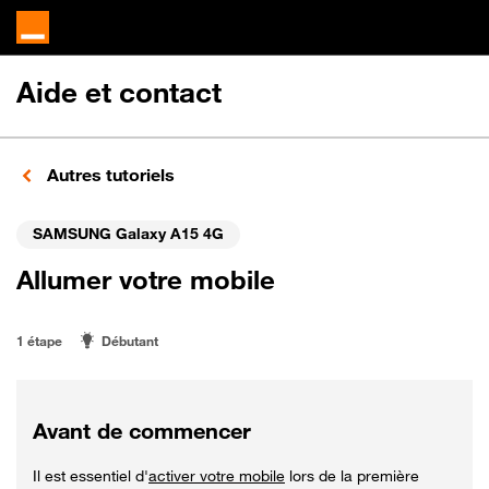
Aide et contact
Autres tutoriels
SAMSUNG Galaxy A15 4G
Allumer votre mobile
1 étape
Débutant
Avant de commencer
Il est essentiel d'
activer votre mobile
lors de la première