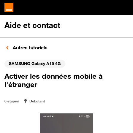
Aide et contact
Autres tutoriels
SAMSUNG Galaxy A15 4G
Activer les données mobile à
l'étranger
6 étapes
Débutant