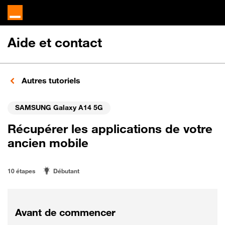
Aide et contact
Autres tutoriels
SAMSUNG Galaxy A14 5G
Récupérer les applications de votre
ancien mobile
10 étapes
Débutant
Avant de commencer