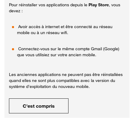
Pour réinstaller vos applications depuis le
Play Store
, vous
devez :
Avoir accès à internet et être connecté au réseau
mobile ou à un réseau wifi.
Connectez-vous sur le même compte Gmail (Google)
que vous utilisiez sur votre ancien mobile.
Les anciennes applications ne peuvent pas être réinstallées
quand elles ne sont plus compatibles avec la version du
système d'exploitation du nouveau mobile.
C'est compris