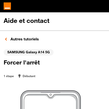
Aide et contact
Autres tutoriels
SAMSUNG Galaxy A14 5G
Forcer l'arrêt
1 étape
Débutant