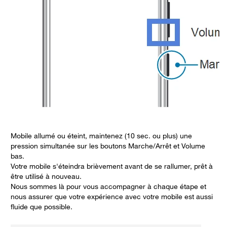
Mobile allumé ou éteint, maintenez (10 sec. ou plus) une
pression simultanée sur les boutons Marche/Arrêt et Volume
bas.
Votre mobile s'éteindra brièvement avant de se rallumer, prêt à
être utilisé à nouveau.
Nous sommes là pour vous accompagner à chaque étape et
nous assurer que votre expérience avec votre mobile est aussi
fluide que possible.