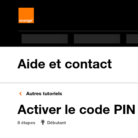
Aide et contact
Autres tutoriels
Activer le code PIN
8 étapes
Débutant