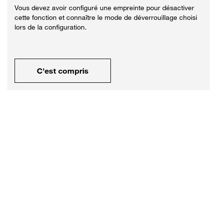
Vous devez avoir configuré une empreinte pour désactiver
cette fonction et connaître le mode de déverrouillage choisi
lors de la configuration.
C'est compris