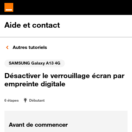
Aide et contact
Autres tutoriels
SAMSUNG Galaxy A13 4G
Désactiver le verrouillage écran par
empreinte digitale
6 étapes
Débutant
Avant de commencer