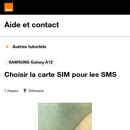
Aide et contact
Autres tutoriels
SAMSUNG Galaxy A12
Choisir la carte SIM pour les SMS
7 étapes
Débutant