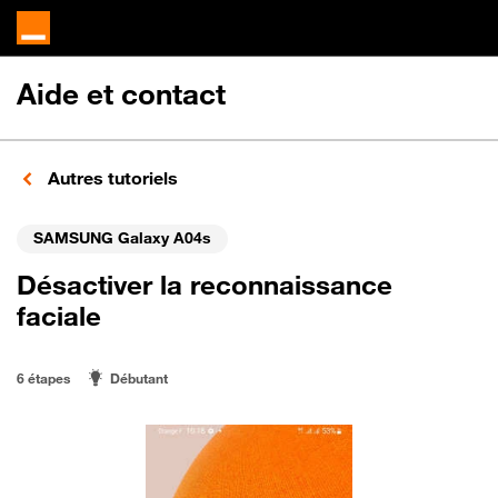
Aide et contact
Autres tutoriels
SAMSUNG Galaxy A04s
Désactiver la reconnaissance
faciale
6 étapes
Débutant