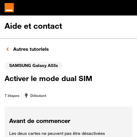
Aide et contact
Autres tutoriels
SAMSUNG Galaxy A03s
Activer le mode dual SIM
7 étapes
Débutant
Avant de commencer
Les deux cartes ne peuvent pas être désactivées