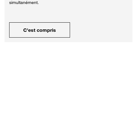
simultanément.
C'est compris