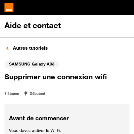
Aide et contact
Autres tutoriels
SAMSUNG Galaxy A03
Supprimer une connexion wifi
7 étapes
Débutant
Avant de commencer
Vous devez activer le Wi-Fi.