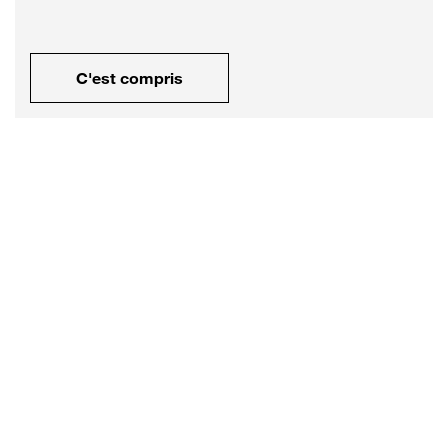
C'est compris