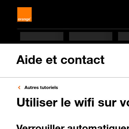
Aide et contact
Autres tutoriels
Utiliser le wifi sur 
Verrouiller automatique