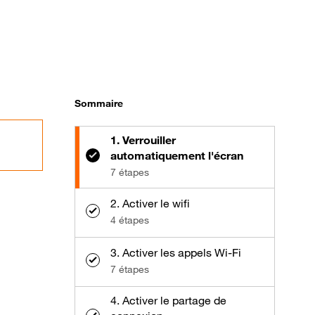
Sommaire
1. Verrouiller
automatiquement l'écran
7 étapes
2. Activer le wifi
4 étapes
3. Activer les appels Wi-Fi
7 étapes
4. Activer le partage de