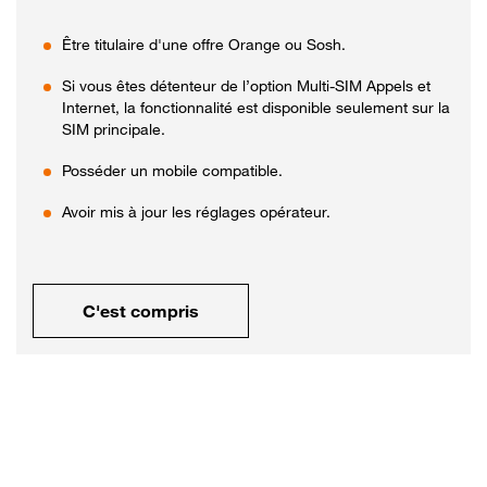
Être titulaire d'une offre Orange ou Sosh.
Si vous êtes détenteur de l’option Multi-SIM Appels et
Internet, la fonctionnalité est disponible seulement sur la
SIM principale.
Posséder un mobile compatible.
Avoir mis à jour les réglages opérateur.
C'est compris