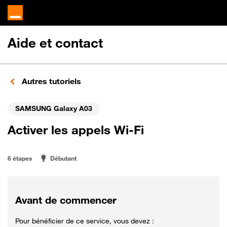
Aide et contact
Autres tutoriels
SAMSUNG Galaxy A03
Activer les appels Wi-Fi
6 étapes
Débutant
Avant de commencer
Pour bénéficier de ce service, vous devez :