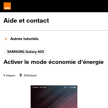
Aide et contact
Autres tutoriels
SAMSUNG Galaxy A03
Activer le mode économie d'énergie
6 étapes
Débutant