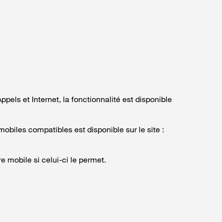
ppels et Internet, la fonctionnalité est disponible
obiles compatibles est disponible sur le site :
re mobile si celui-ci le permet.