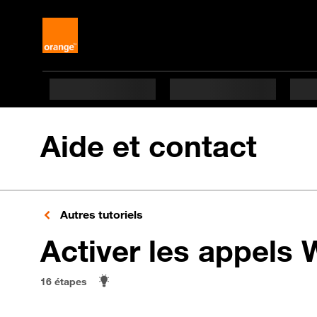
Aide et contact
Autres tutoriels
Activer les appels 
16 étapes