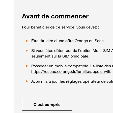
Avant de commencer
Pour bénéficier de ce service, vous devez :
Être titulaire d’une offre Orange ou Sosh.
Si vous êtes détenteur de l’option Multi-SIM A
seulement sur la SIM principale.
Posséder un mobile compatible. La liste des m
https://reseaux.orange.fr/famille/appels-wifi
.
Avoir mis à jour les réglages opérateur de vot
C'est compris