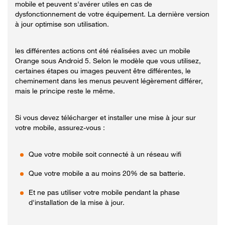
mobile et peuvent s'avérer utiles en cas de
dysfonctionnement de votre équipement. La dernière version
à jour optimise son utilisation.
les différentes actions ont été réalisées avec un mobile
Orange sous Android 5. Selon le modèle que vous utilisez,
certaines étapes ou images peuvent être différentes, le
cheminement dans les menus peuvent légèrement différer,
mais le principe reste le même.
Si vous devez télécharger et installer une mise à jour sur
votre mobile, assurez-vous :
Que votre mobile soit connecté à un réseau wifi
Que votre mobile a au moins 20% de sa batterie.
Et ne pas utiliser votre mobile pendant la phase
d'installation de la mise à jour.