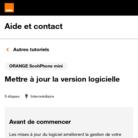
Aide et contact
Autres tutoriels
ORANGE SoshPhone mini
Mettre à jour la version logicielle
5 étapes
Intermédiaire
Avant de commencer
Les mises à jour du logiciel améliorent la gestion de votre