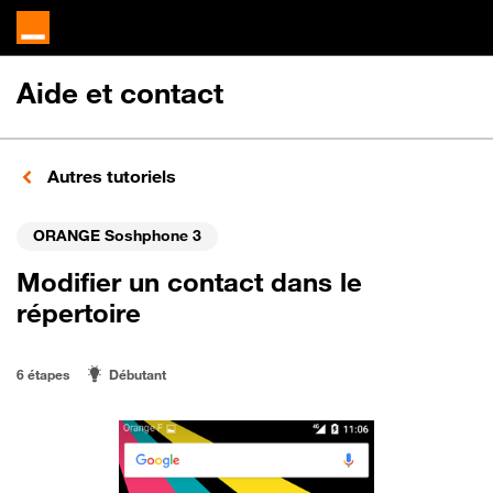
Aide et contact
Autres tutoriels
ORANGE Soshphone 3
Modifier un contact dans le
répertoire
6 étapes
Débutant