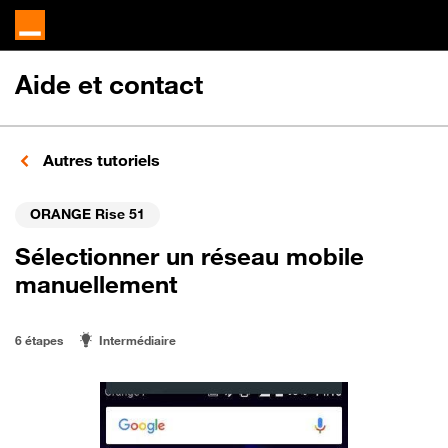
Aide et contact
Autres tutoriels
ORANGE Rise 51
Sélectionner un réseau mobile
manuellement
6 étapes
Intermédiaire