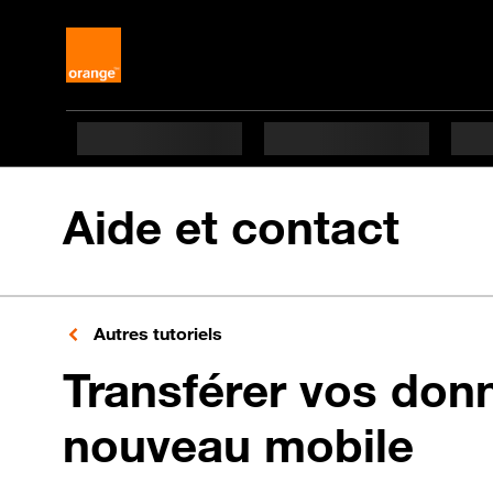
Aide et contact
Autres tutoriels
Transférer vos don
nouveau mobile