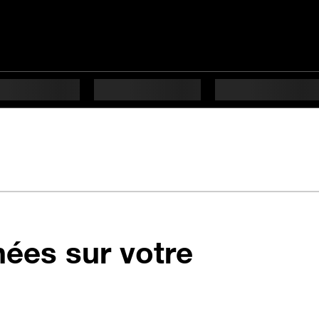
nées sur votre