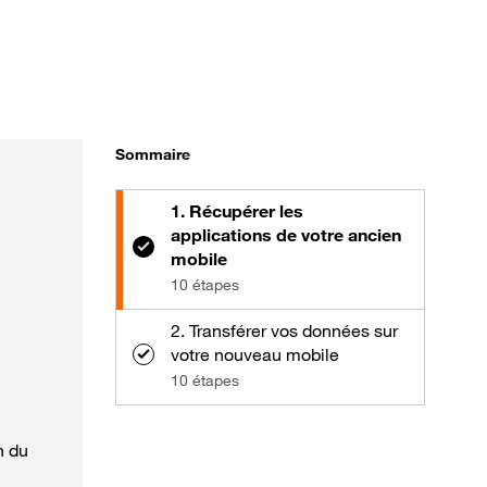
Sommaire
1. Récupérer les
applications de votre ancien
mobile
10 étapes
2. Transférer vos données sur
votre nouveau mobile
10 étapes
n du