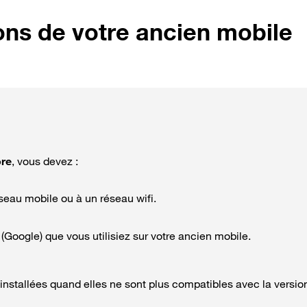
ons de votre ancien mobile
ore
, vous devez :
seau mobile ou à un réseau wifi.
ogle) que vous utilisiez sur votre ancien mobile.
installées quand elles ne sont plus compatibles avec la versio