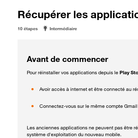
Récupérer les applicati
10 étapes
Intermédiaire
Avant de commencer
Pour réinstaller vos applications depuis le
Play St
Avoir accès à internet et être connecté au ré
Connectez-vous sur le même compte Gmail (Go
Les anciennes applications ne peuvent pas être ré
système d'exploitation du nouveau mobile.