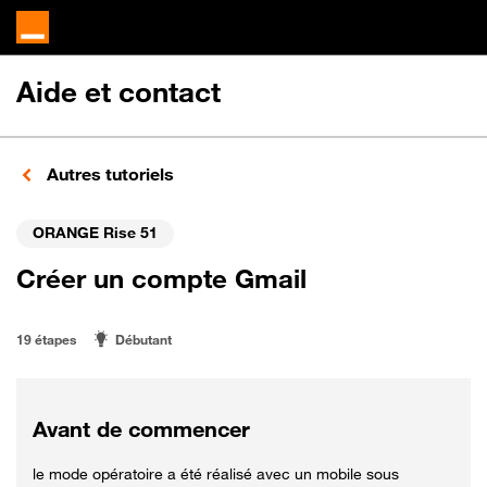
Aide et contact
Autres tutoriels
ORANGE Rise 51
Créer un compte Gmail
19 étapes
Débutant
Avant de commencer
le mode opératoire a été réalisé avec un mobile sous