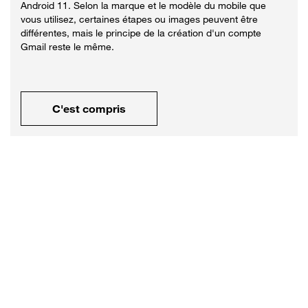
Android 11. Selon la marque et le modèle du mobile que
vous utilisez, certaines étapes ou images peuvent être
différentes, mais le principe de la création d'un compte
Gmail reste le même.
C'est compris