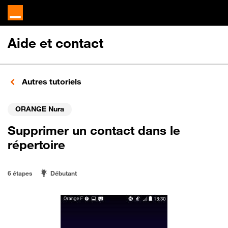
Aide et contact
Autres tutoriels
ORANGE Nura
Supprimer un contact dans le
répertoire
6 étapes
Débutant