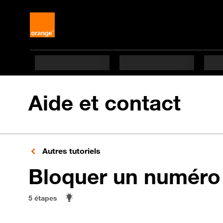
Aide et contact
Autres tutoriels
Bloquer un numéro
5 étapes