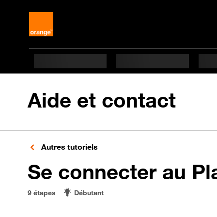
Aide et contact
Autres tutoriels
Se connecter au Pl
9 étapes
Débutant