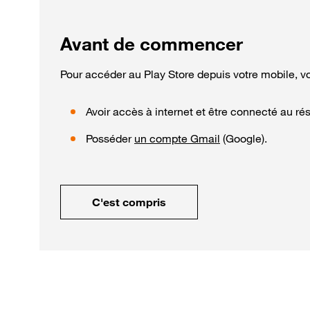
Avant de commencer
Pour accéder au Play Store depuis votre mobile, v
Avoir accès à internet et être connecté au ré
Posséder
un compte Gmail
(Google).
C'est compris