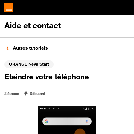
Aide et contact
Autres tutoriels
ORANGE Neva Start
Eteindre votre téléphone
2 étapes
Débutant