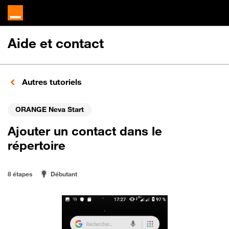
Aide et contact
Autres tutoriels
ORANGE Neva Start
Ajouter un contact dans le
répertoire
8 étapes
Débutant