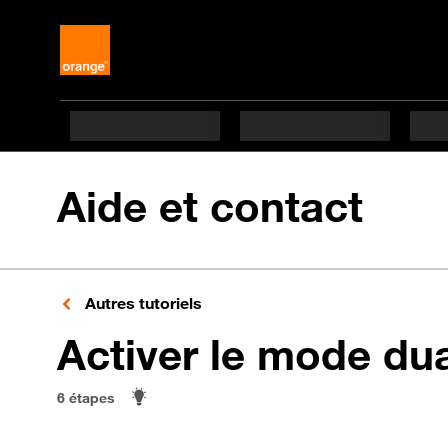
Aide et contact
Autres tutoriels
Activer le mode du
6 étapes