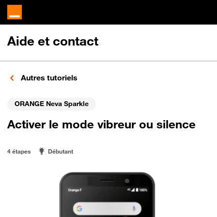
Aide et contact
Autres tutoriels
ORANGE Neva Sparkle
Activer le mode vibreur ou silence
4 étapes
Débutant