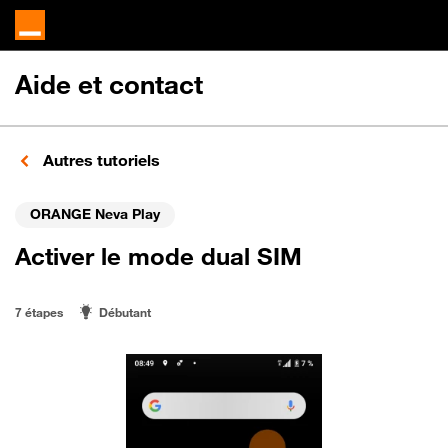
Aide et contact
Autres tutoriels
ORANGE Neva Play
Activer le mode dual SIM
7 étapes
Débutant