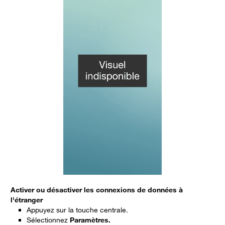
Activer ou désactiver les connexions de données à
l'étranger
Appuyez sur la touche centrale.
Sélectionnez
Paramètres.