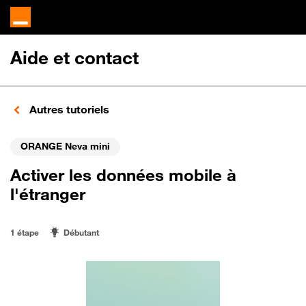
Aide et contact
Autres tutoriels
ORANGE Neva mini
Activer les données mobile à
l'étranger
1 étape
Débutant