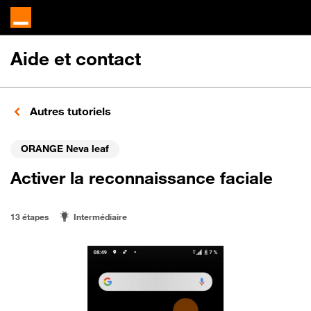
Aide et contact
Autres tutoriels
ORANGE Neva leaf
Activer la reconnaissance faciale
13 étapes
Intermédiaire