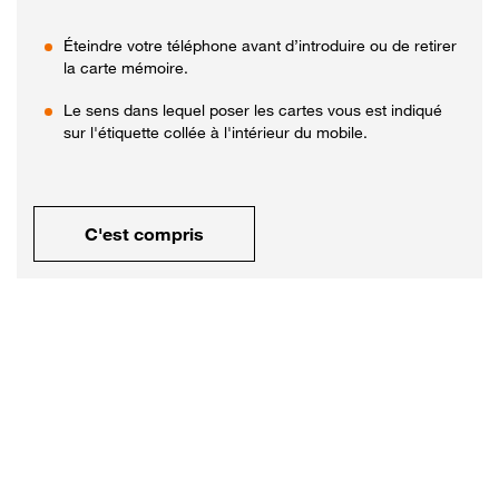
Éteindre votre téléphone avant d’introduire ou de retirer
la carte mémoire.
Le sens dans lequel poser les cartes vous est indiqué
sur l'étiquette collée à l'intérieur du mobile.
C'est compris