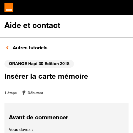
Aide et contact
Autres tutoriels
ORANGE Hapi 30 Edition 2018
Insérer la carte mémoire
1 étape
Débutant
Avant de commencer
Vous devez :