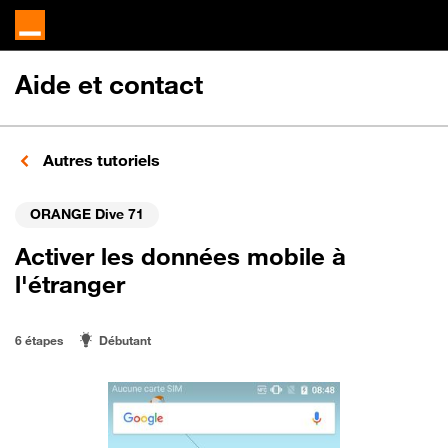
Aide et contact
Autres tutoriels
ORANGE Dive 71
Activer les données mobile à
l'étranger
6 étapes
Débutant