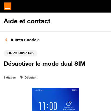
Aide et contact
Autres tutoriels
OPPO RX17 Pro
Désactiver le mode dual SIM
8 étapes
Débutant