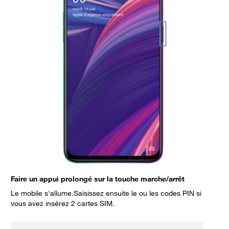
Faire un appui prolongé sur la touche marche/arrêt
Le mobile s'allume.Saisissez ensuite le ou les codes PIN si
vous avez insérez 2 cartes SIM.