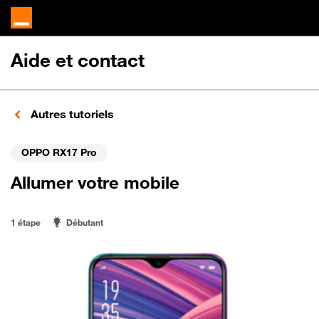
Aide et contact
Autres tutoriels
OPPO RX17 Pro
Allumer votre mobile
1 étape
Débutant