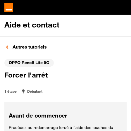
Aide et contact
Autres tutoriels
OPPO Reno8 Lite 5G
Forcer l'arrêt
1 étape
Débutant
Avant de commencer
Procédez au redémarrage forcé à l'aide des touches du