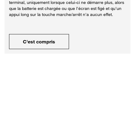
terminal, uniquement lorsque celui-ci ne démarre plus, alors
que la batterie est chargée ou que l'écran est figé et qu'un
appui long sur la touche marche/arrêt n'a aucun effet.
C'est compris