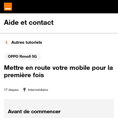
Aide et contact
Autres tutoriels
OPPO Reno8 5G
Mettre en route votre mobile pour la
première fois
17 étapes
Intermédiaire
Avant de commencer