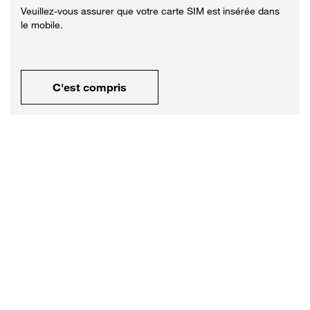
Veuillez-vous assurer que votre carte SIM est insérée dans
le mobile.
C'est compris