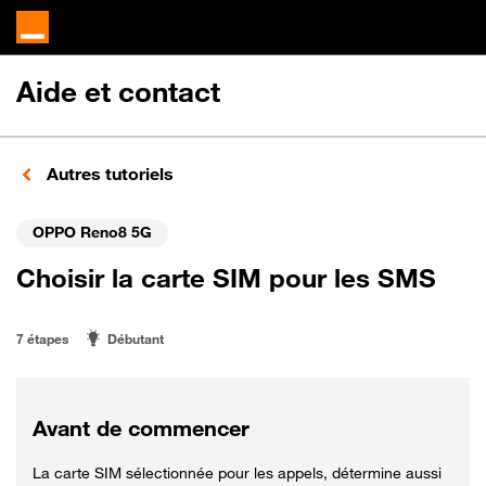
Aide et contact
Autres tutoriels
OPPO Reno8 5G
Choisir la carte SIM pour les SMS
7 étapes
Débutant
Avant de commencer
La carte SIM sélectionnée pour les appels, détermine aussi