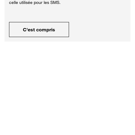
celle utilisée pour les SMS.
C'est compris