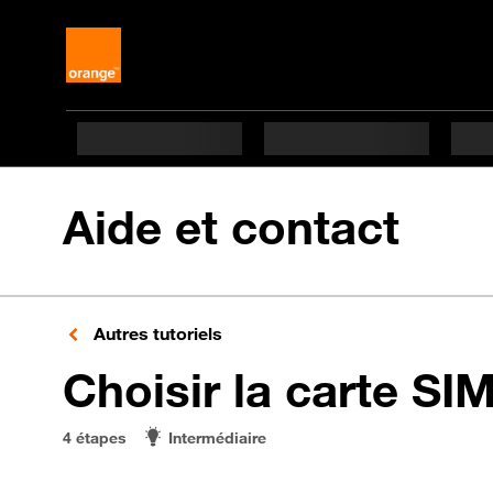
Aide et contact
Autres tutoriels
Choisir la carte SI
4 étapes
Intermédiaire