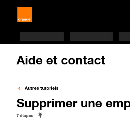
Aide et contact
Autres tutoriels
Supprimer une empr
7 étapes