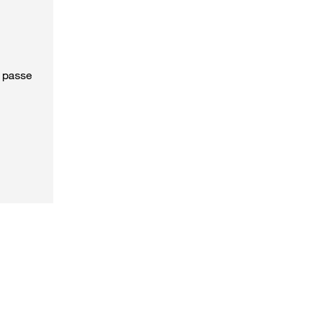
e passe