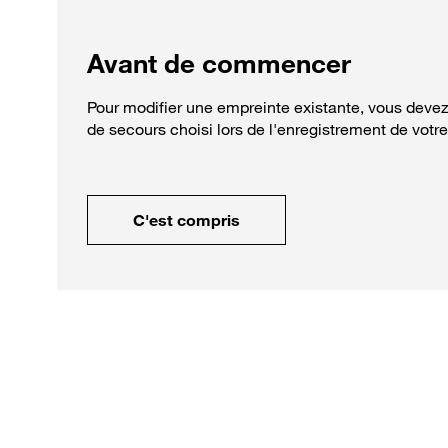
Avant de commencer
Pour modifier une empreinte existante, vous deve
de secours choisi lors de l'enregistrement de votr
C'est compris