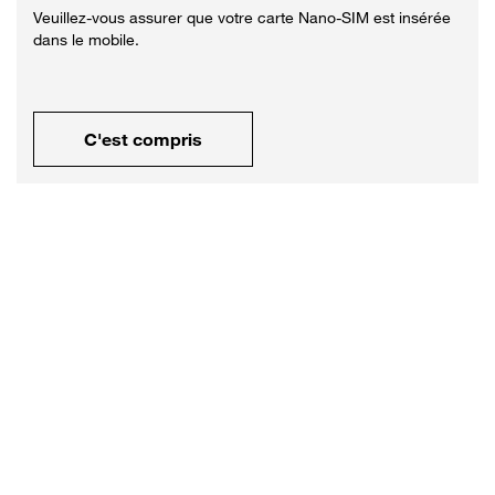
Veuillez-vous assurer que votre carte Nano-SIM est insérée
dans le mobile.
C'est compris