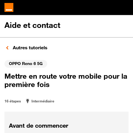
Aide et contact
Autres tutoriels
OPPO Reno 6 5G
Mettre en route votre mobile pour la
première fois
16 étapes
Intermédiaire
Avant de commencer