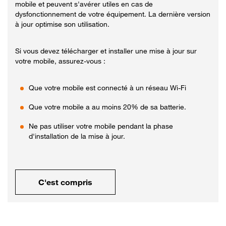
mobile et peuvent s'avérer utiles en cas de
dysfonctionnement de votre équipement. La dernière version
à jour optimise son utilisation.
Si vous devez télécharger et installer une mise à jour sur
votre mobile, assurez-vous :
Que votre mobile est connecté à un réseau Wi-Fi
Que votre mobile a au moins 20% de sa batterie.
Ne pas utiliser votre mobile pendant la phase
d'installation de la mise à jour.
C'est compris