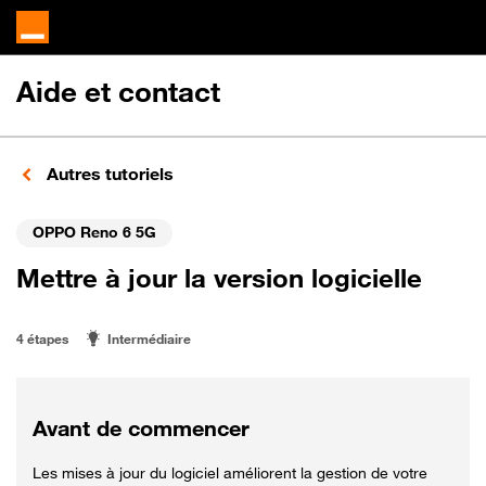
Aide et contact
Autres tutoriels
OPPO Reno 6 5G
Mettre à jour la version logicielle
4 étapes
Intermédiaire
Avant de commencer
Les mises à jour du logiciel améliorent la gestion de votre