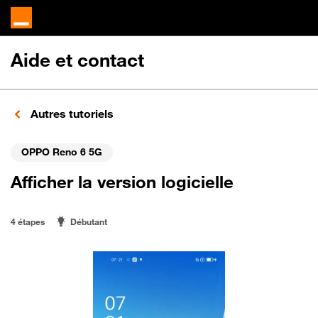
Aide et contact
Autres tutoriels
OPPO Reno 6 5G
Afficher la version logicielle
4 étapes
Débutant