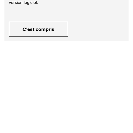
version logiciel.
C'est compris