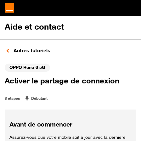
Aide et contact
Autres tutoriels
OPPO Reno 6 5G
Activer le partage de connexion
8 étapes
Débutant
Avant de commencer
Assurez-vous que votre mobile soit à jour avec la dernière