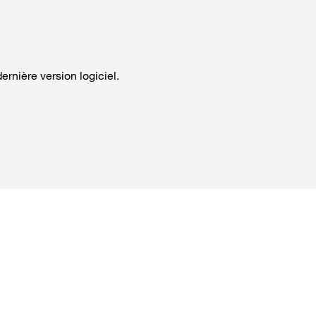
ernière version logiciel.