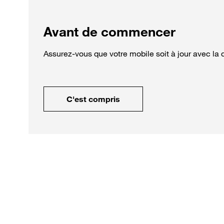
Avant de commencer
Assurez-vous que votre mobile soit à jour avec la d
C'est compris